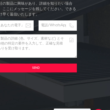
社の製品に興味があり、詳細を知りたい場合
、ここにメッセージを残してください。できる
け早く返信いたします。
SEND