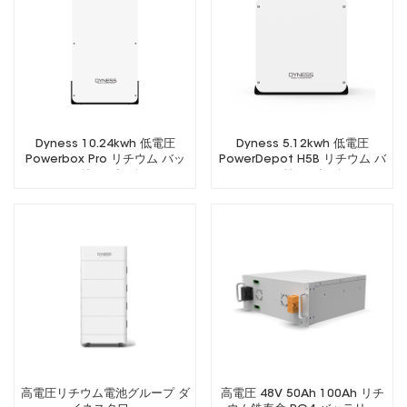
Dyness 10.24kwh 低電圧
Dyness 5.12kwh 低電圧
Powerbox Pro リチウム バッ
PowerDepot H5B リチウム バ
テリー パック
ッテリー パック
高電圧リチウム電池グループ ダ
高電圧 48V 50Ah 100Ah リチ