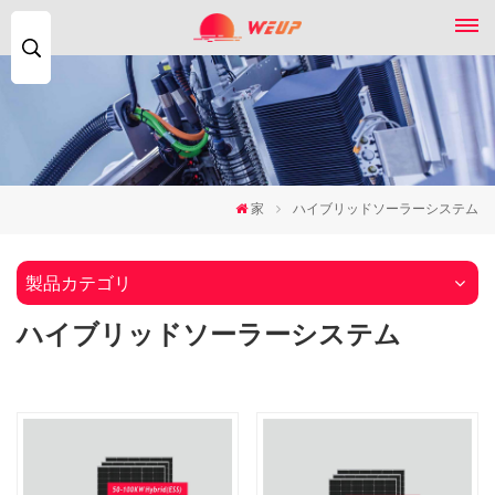
検
索...
家
ハイブリッドソーラーシステム
製品カテゴリ
ハイブリッドソーラーシステム