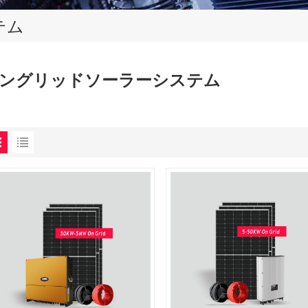
テム
ングリッドソーラーシステム