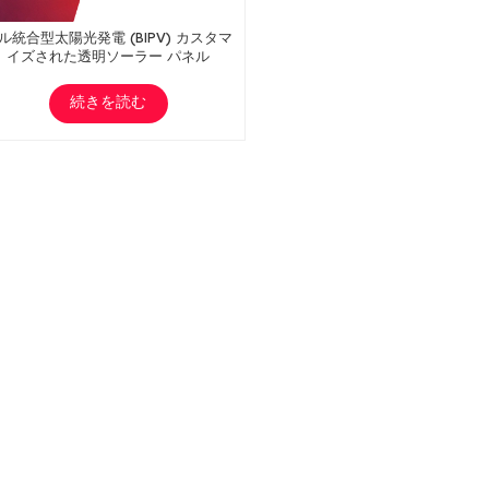
ル統合型太陽光発電 (BIPV) カスタマ
イズされた透明ソーラー パネル
続きを読む