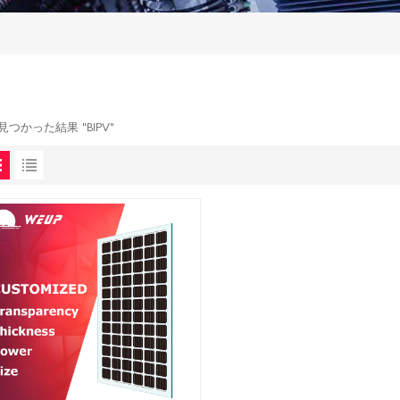
で見つかった結果 "BIPV"