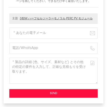
ージを残してください。できるだけ早く返信いたします。
主題 :
380W ハーフセルソーラーモノラル PERC PV モジュール
SEND